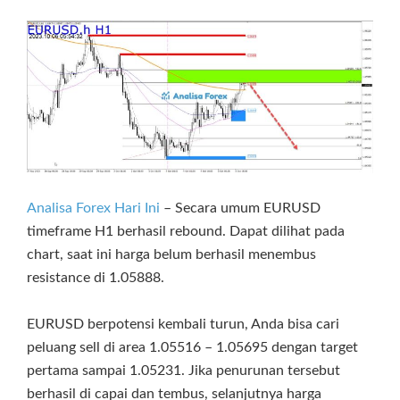
Analisa Forex Hari Ini
– Secara umum EURUSD
timeframe H1 berhasil rebound. Dapat dilihat pada
chart, saat ini harga belum berhasil menembus
resistance di 1.05888.
EURUSD berpotensi kembali turun, Anda bisa cari
peluang sell di area 1.05516 – 1.05695 dengan target
pertama sampai 1.05231. Jika penurunan tersebut
berhasil di capai dan tembus, selanjutnya harga