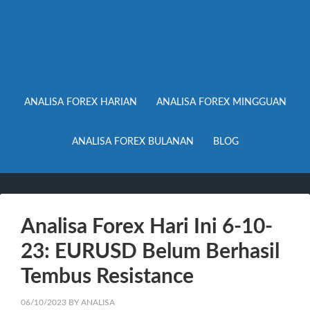
ANALISA FOREX HARIAN
ANALISA FOREX MINGGUAN
ANALISA FOREX BULANAN
BLOG
Analisa Forex Hari Ini 6-10-
23: EURUSD Belum Berhasil
Tembus Resistance
06/10/2023
BY
ANALISA