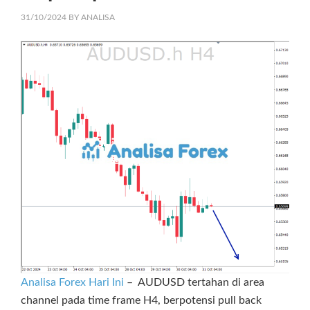
31/10/2024
BY
ANALISA
Analisa Forex Hari Ini
– AUDUSD tertahan di area
channel pada time frame H4, berpotensi pull back