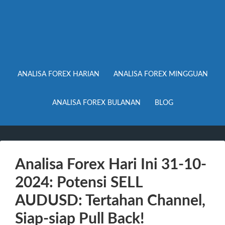
ANALISA FOREX HARIAN
ANALISA FOREX MINGGUAN
ANALISA FOREX BULANAN
BLOG
Analisa Forex Hari Ini 31-10-
2024: Potensi SELL
AUDUSD: Tertahan Channel,
Siap-siap Pull Back!