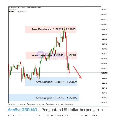
Analisa GBPUSD
– Penguatan US dollar berpengaruh