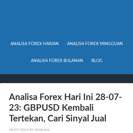
ANALISA FOREX HARIAN
ANALISA FOREX MINGGUAN
ANALISA FOREX BULANAN
BLOG
Analisa Forex Hari Ini 28-07-
23: GBPUSD Kembali
Tertekan, Cari Sinyal Jual
28/07/2023
BY
ANALISA