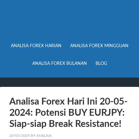
ANALISA FOREX HARIAN
ANALISA FOREX MINGGUAN
ANALISA FOREX BULANAN
BLOG
Analisa Forex Hari Ini 20-05-
2024: Potensi BUY EURJPY:
Siap-siap Break Resistance!
20/05/2024
BY
ANALISA