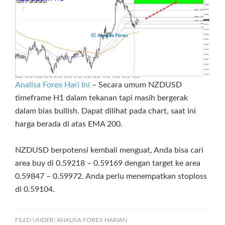
Analisa Forex Hari Ini
– Secara umum NZDUSD
timeframe H1 dalam tekanan tapi masih bergerak
dalam bias bullish. Dapat dilihat pada chart, saat ini
harga berada di atas EMA 200.
NZDUSD berpotensi kembali menguat, Anda bisa cari
area buy di 0.59218 – 0.59169 dengan target ke area
0.59847 – 0.59972. Anda perlu menempatkan stoploss
di 0.59104.
FILED UNDER:
ANALISA FOREX HARIAN