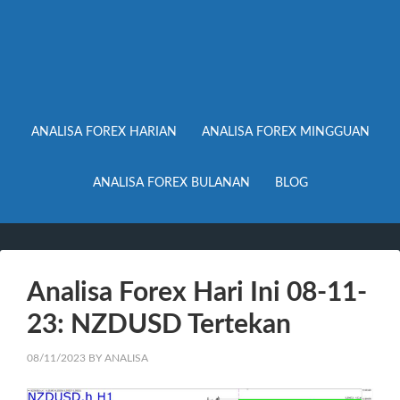
ANALISA FOREX HARIAN
ANALISA FOREX MINGGUAN
ANALISA FOREX BULANAN
BLOG
Analisa Forex Hari Ini 08-11-
23: NZDUSD Tertekan
08/11/2023
BY
ANALISA