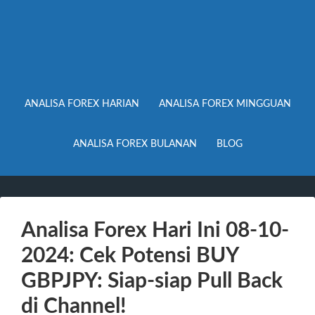
ANALISA FOREX HARIAN
ANALISA FOREX MINGGUAN
ANALISA FOREX BULANAN
BLOG
Analisa Forex Hari Ini 08-10-
2024: Cek Potensi BUY
GBPJPY: Siap-siap Pull Back
di Channel!