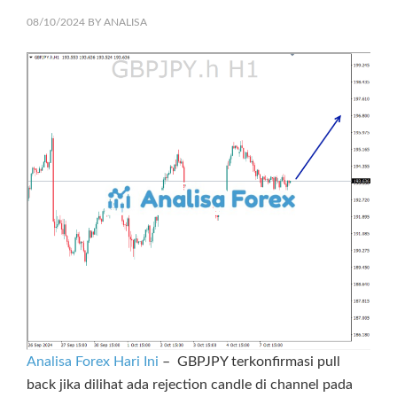
08/10/2024
BY
ANALISA
Analisa Forex Hari Ini
– GBPJPY terkonfirmasi pull
back jika dilihat ada rejection candle di channel pada