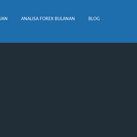
UAN
ANALISA FOREX BULANAN
BLOG