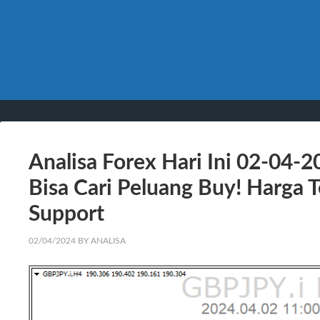
Analisa Forex Hari Ini 02-04-
Bisa Cari Peluang Buy! Harga 
Support
02/04/2024
BY
ANALISA