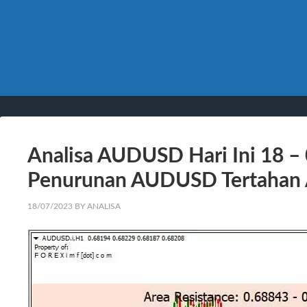
Analisa AUDUSD Hari Ini 18 – 
Penurunan AUDUSD Tertahan 
18/07/2023
BY
ANALISA