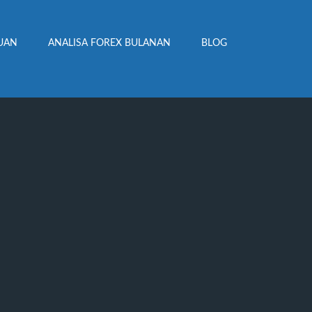
UAN
ANALISA FOREX BULANAN
BLOG