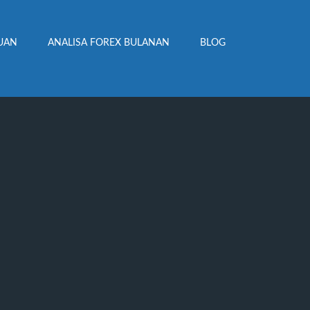
UAN
ANALISA FOREX BULANAN
BLOG